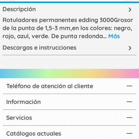
Descripción
Rotuladores permanentes edding 3000Grosor
de la punta de 1,5-3 mm,en los colores: negro,
rojo, azul, verde. De punta redonda…
Más
Descargas e instrucciones
Teléfono de atención al cliente
Información
Servicios
Catálogos actuales