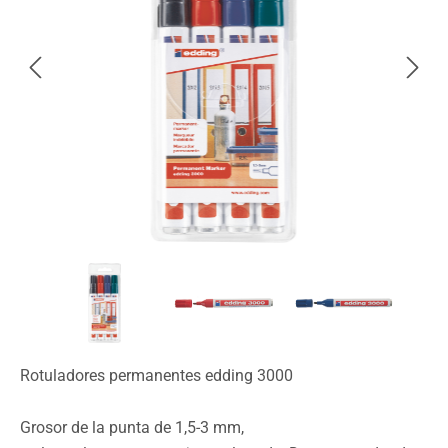
Rotuladores permanentes edding 3000
Grosor de la punta de 1,5-3 mm,