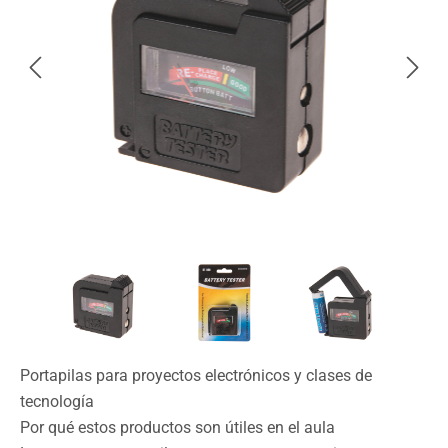
Portapilas para proyectos electrónicos y clases de
tecnología
Por qué estos productos son útiles en el aula