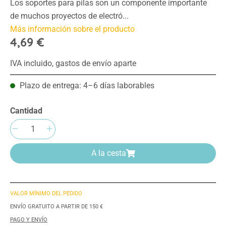
Los soportes para pilas son un componente importante
de muchos proyectos de electró...
Más información sobre el producto
4,69 €
IVA incluido, gastos de envío aparte
Plazo de entrega: 4–6 días laborables
Cantidad
Cantidad del producto: introduce la cantida
A la cesta
VALOR MÍNIMO DEL PEDIDO
ENVÍO GRATUITO A PARTIR DE 150 €
PAGO Y ENVÍO