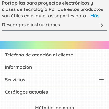
Portapilas para proyectos electrónicos y
clases de tecnología Por qué estos productos
son útiles en el aulaLos soportes para…
Más
Descargas e instrucciones
Teléfono de atención al cliente
Información
Servicios
Catálogos actuales
Métodos de pago