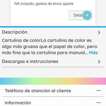
IVA incluido, gastos de envío aparte
Detalles
Descripción
Cartulina de colorLa cartulina de color es
algo más gruesa que el papel de color, pero
más fina que la cartulina para manual…
Más
Descargas e instrucciones
Teléfono de atención al cliente
Información