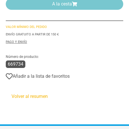
A la cesta
VALOR MÍNIMO DEL PEDIDO
ENVÍO GRATUITO A PARTIR DE 150 €
PAGO Y ENVÍO
Número de producto:
669734
Añadir a la lista de favoritos
Volver al resumen