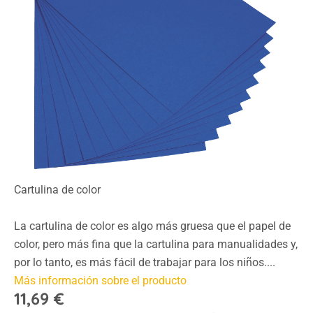
Cartulina de color
La cartulina de color es algo más gruesa que el papel de
color, pero más fina que la cartulina para manualidades y,
por lo tanto, es más fácil de trabajar para los niños....
Más información sobre el producto
11,69 €