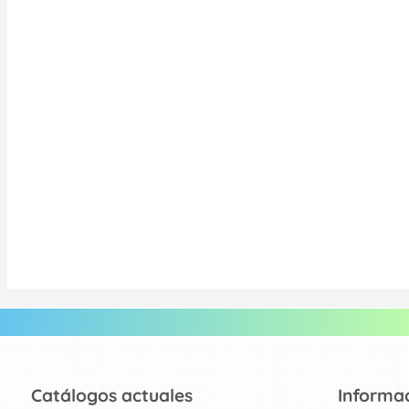
Catálogos actuales
Informa