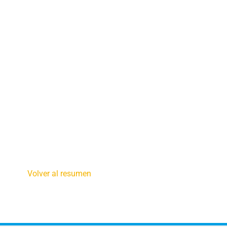
Volver al resumen