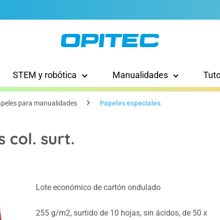
STEM y robótica
Manualidades
Tut
peles para manualidades
Papeles especiales
col. surt.
Lote económico de cartón ondulado
255 g/m2, surtido de 10 hojas, sin ácidos, de 50 x