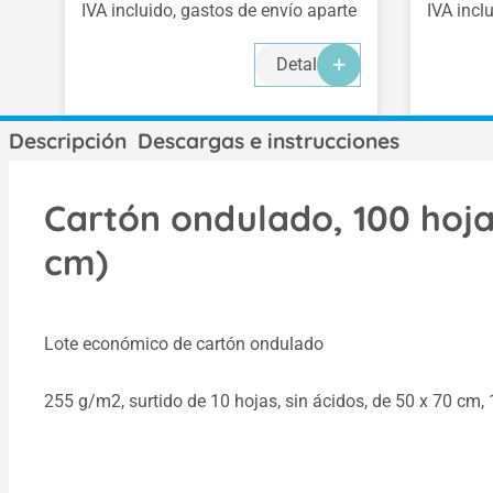
IVA incluido, gastos de envío aparte
IVA incl
Detalles
Descripción
Descargas e instrucciones
Cartón ondulado, 100 hojas
cm)
Lote económico de cartón ondulado
255 g/m2, surtido de 10 hojas, sin ácidos, de 50 x 70 cm, 