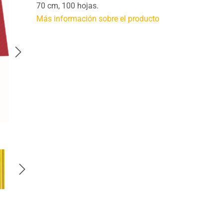
70 cm, 100 hojas.
Más información sobre el producto