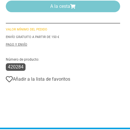
A la cesta
VALOR MÍNIMO DEL PEDIDO
ENVÍO GRATUITO A PARTIR DE 150 €
PAGO Y ENVÍO
Número de producto:
420284
Añadir a la lista de favoritos