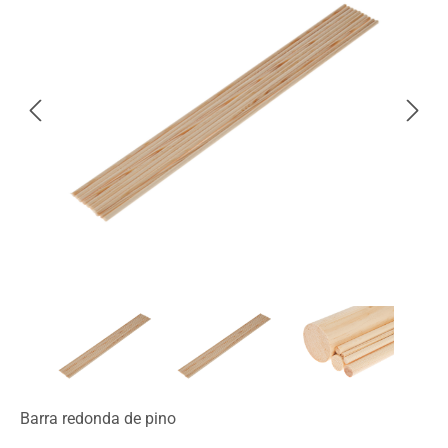
Barra redonda de pino