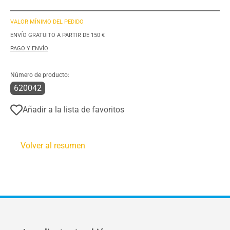
VALOR MÍNIMO DEL PEDIDO
ENVÍO GRATUITO A PARTIR DE 150 €
PAGO Y ENVÍO
Número de producto:
620042
Añadir a la lista de favoritos
Volver al resumen