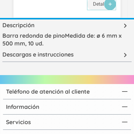
Detalles
Descripción
Barra redonda de pinoMedida de: ø 6 mm x
500 mm, 10 ud.
Descargas e instrucciones
Teléfono de atención al cliente
Información
Servicios