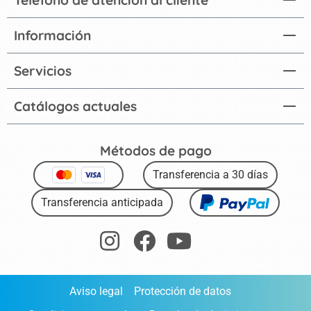
Información
Servicios
Catálogos actuales
Métodos de pago
Transferencia a 30 días
Transferencia anticipada
Aviso legal
Protección de datos