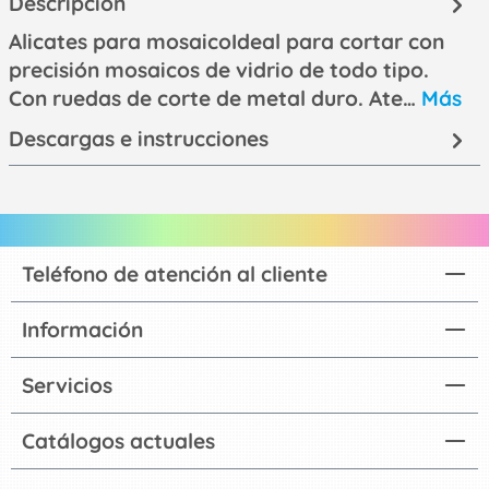
Descripción
Alicates para mosaicoIdeal para cortar con
precisión mosaicos de vidrio de todo tipo.
Con ruedas de corte de metal duro. Ate…
Más
Descargas e instrucciones
Teléfono de atención al cliente
Información
Servicios
Catálogos actuales