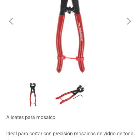
Alicates para mosaico
Ideal para cortar con precisión mosaicos de vidrio de todo