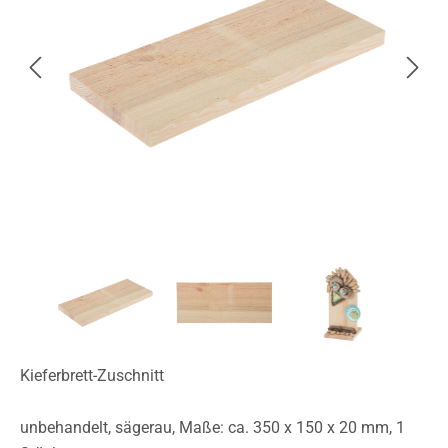
Kieferbrett-Zuschnitt
unbehandelt, sägerau, Maße: ca. 350 x 150 x 20 mm, 1