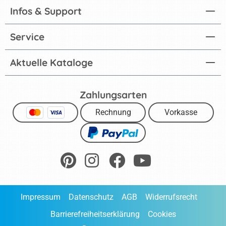
Infos & Support
Service
Aktuelle Kataloge
Zahlungsarten
Rechnung
Vorkasse
Impressum
Datenschutz
AGB
Widerrufsrecht
Barrierefreiheitserklärung
Cookies