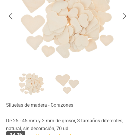
Siluetas de madera - Corazones
De 25 - 45 mm y 3 mm de grosor, 3 tamaños diferentes,
natural, sin decoración, 70 ud.
-34.7%