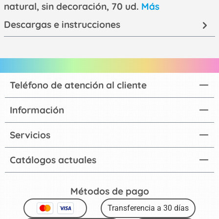
natural, sin decoración, 70 ud.
Más
Descargas e instrucciones
Teléfono de atención al cliente
Información
Servicios
Catálogos actuales
Métodos de pago
Transferencia a 30 días