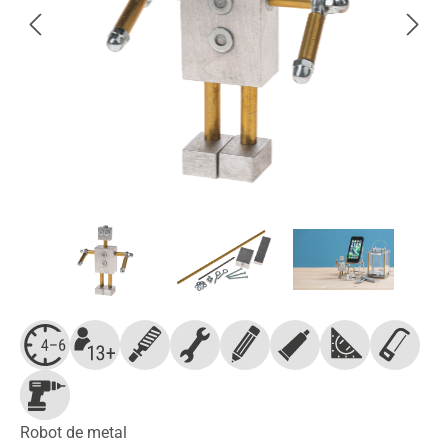
Robot de metal