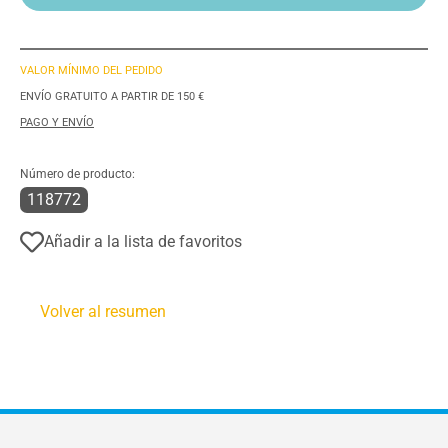
VALOR MÍNIMO DEL PEDIDO
ENVÍO GRATUITO A PARTIR DE 150 €
PAGO Y ENVÍO
Número de producto:
118772
Añadir a la lista de favoritos
Volver al resumen