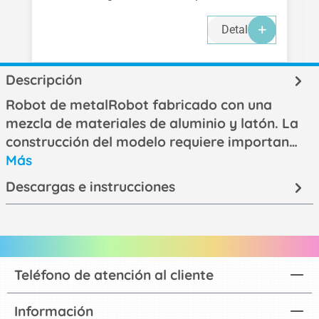
Detalles
Descripción
Robot de metalRobot fabricado con una
mezcla de materiales de aluminio y latón. La
construcción del modelo requiere importan…
Más
Descargas e instrucciones
Teléfono de atención al cliente
Información