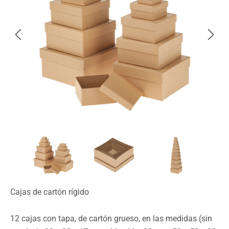
Cajas de cartón rígido
12 cajas con tapa, de cartón grueso, en las medidas (sin