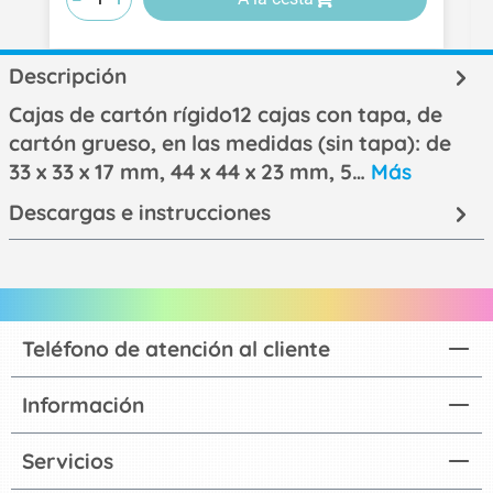
Descripción
Cajas de cartón rígido12 cajas con tapa, de
cartón grueso, en las medidas (sin tapa): de
33 x 33 x 17 mm, 44 x 44 x 23 mm, 5…
Más
Descargas e instrucciones
Teléfono de atención al cliente
Información
Servicios