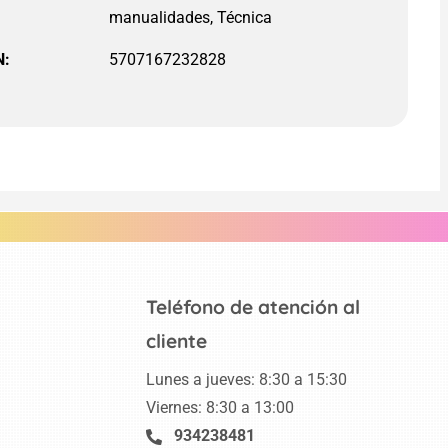
manualidades, Técnica
N:
5707167232828
Teléfono de atención al
cliente
Lunes a jueves: 8:30 a 15:30
Viernes: 8:30 a 13:00
934238481