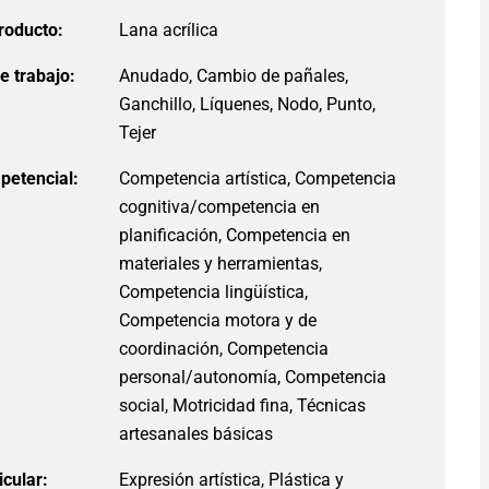
roducto:
e trabajo:
Anudado, Cambio de pañales,
Ganchillo, Líquenes, Nodo, Punto,
Tejer
petencial:
Competencia artística, Competencia
cognitiva/competencia en
planificación, Competencia en
materiales y herramientas,
Competencia lingüística,
Competencia motora y de
coordinación, Competencia
personal/autonomía, Competencia
social, Motricidad fina, Técnicas
artesanales básicas
icular:
Expresión artística, Plástica y