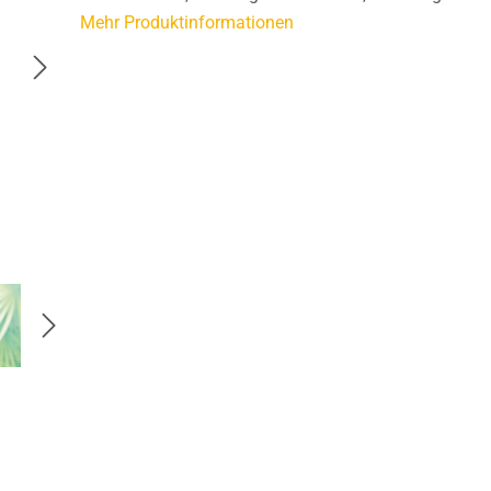
Mehr Produktinformationen