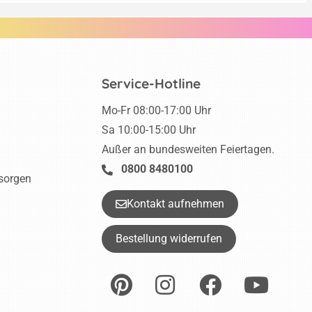
Service-Hotline
Mo-Fr 08:00-17:00 Uhr
Sa 10:00-15:00 Uhr
Außer an bundesweiten Feiertagen.
0800 8480100
tsorgen
Kontakt aufnehmen
Bestellung widerrufen