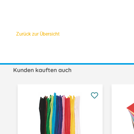
Zurück zur Übersicht
Kunden kauften auch
Produktgalerie überspringen