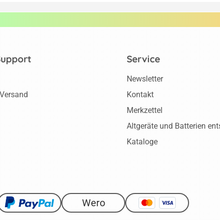
Support
Service
Newsletter
 Versand
Kontakt
Merkzettel
Altgeräte und Batterien en
Kataloge
Wero