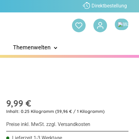
Direktbestellung
Themenwelten
9,99 €
Inhalt:
0.25 Kilogramm
(39,96 € / 1 Kilogramm)
Preise inkl. MwSt. zzgl. Versandkosten
Lieferzeit 1-3 Werktage