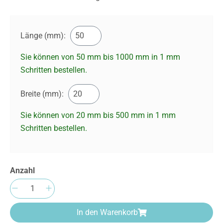
Länge (mm):
Sie können von 50 mm bis 1000 mm in
1
mm
Schritten bestellen.
Breite (mm):
Sie können von 20 mm bis 500 mm in
1
mm
Schritten bestellen.
Anzahl
Produkt Anzahl: Gib den gewünschten Wert e
In den Warenkorb