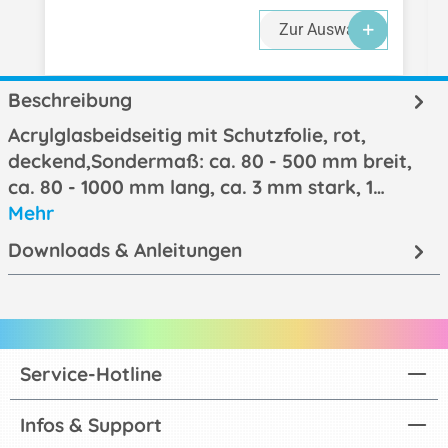
Zur Auswahl
Beschreibung
Acrylglasbeidseitig mit Schutzfolie, rot,
deckend,Sondermaß: ca. 80 - 500 mm breit,
ca. 80 - 1000 mm lang, ca. 3 mm stark, 1…
Mehr
Downloads & Anleitungen
Service-Hotline
Infos & Support