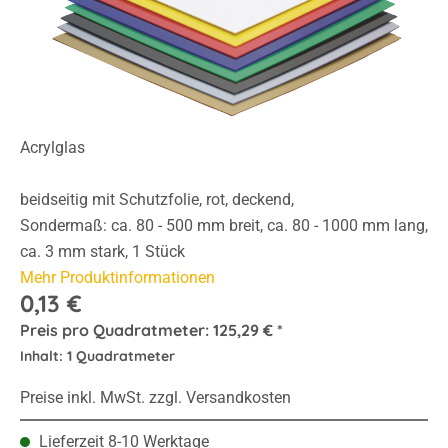
Acrylglas
beidseitig mit Schutzfolie, rot, deckend,
Sondermaß: ca. 80 - 500 mm breit, ca. 80 - 1000 mm lang,
ca. 3 mm stark, 1 Stück
Mehr Produktinformationen
0,13 €
Preis pro Quadratmeter:
125,29 € *
Inhalt:
1 Quadratmeter
Preise inkl. MwSt. zzgl. Versandkosten
Lieferzeit 8-10 Werktage