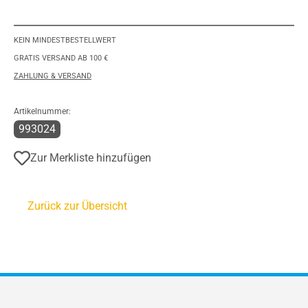
KEIN MINDESTBESTELLWERT
GRATIS VERSAND AB 100 €
ZAHLUNG & VERSAND
Artikelnummer:
993024
Zur Merkliste hinzufügen
Zurück zur Übersicht