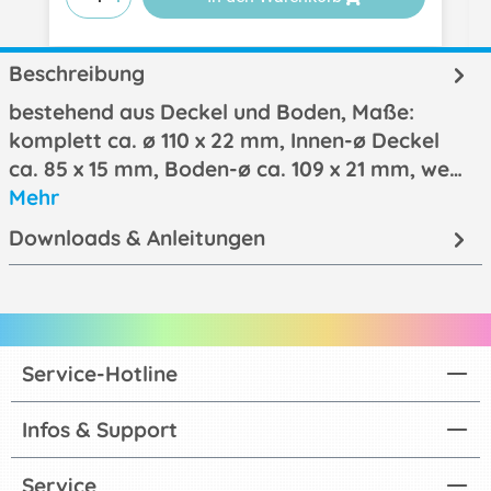
Beschreibung
bestehend aus Deckel und Boden, Maße:
komplett ca. ø 110 x 22 mm, Innen-ø Deckel
ca. 85 x 15 mm, Boden-ø ca. 109 x 21 mm, we…
Mehr
Downloads & Anleitungen
Service-Hotline
Infos & Support
Service