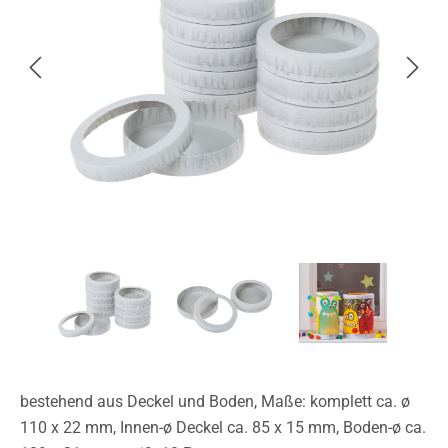
bestehend aus Deckel und Boden, Maße: komplett ca. ø
110 x 22 mm, Innen-ø Deckel ca. 85 x 15 mm, Boden-ø ca.