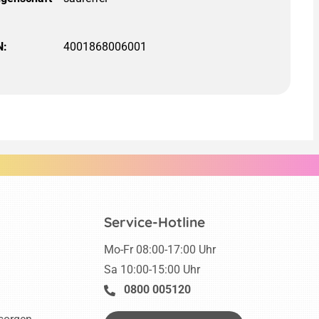
N:
4001868006001
Service-Hotline
Mo-Fr 08:00-17:00 Uhr
Sa 10:00-15:00 Uhr
0800 005120