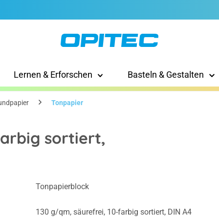
Lernen & Erforschen
Basteln & Gestalten
undpapier
Tonpapier
arbig sortiert,
Tonpapierblock
130 g/qm, säurefrei, 10-farbig sortiert, DIN A4