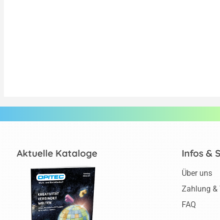
Aktuelle Kataloge
Infos & 
Über uns
Zahlung &
FAQ