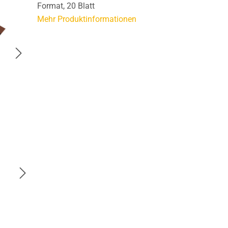
Format, 20 Blatt
Mehr Produktinformationen