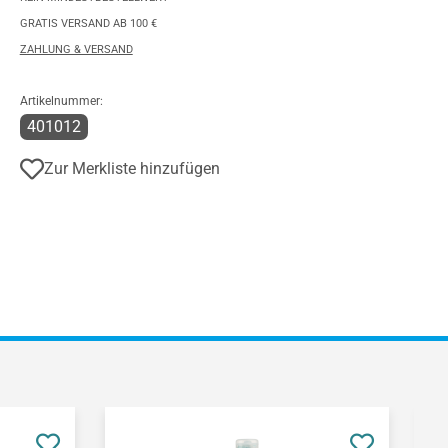
GRATIS VERSAND AB 100 €
ZAHLUNG & VERSAND
Artikelnummer:
401012
Zur Merkliste hinzufügen