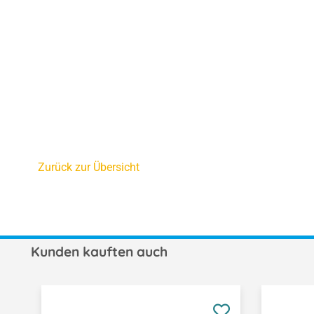
Zurück zur Übersicht
Kunden kauften auch
Produktgalerie überspringen