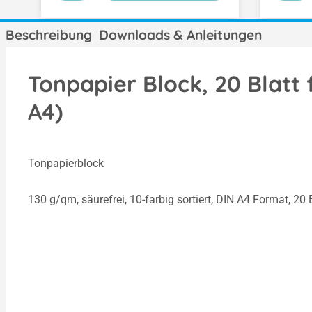
Beschreibung
Downloads & Anleitungen
Tonpapier Block, 20 Blatt 
A4)
Tonpapierblock
130 g/qm, säurefrei, 10-farbig sortiert, DIN A4 Format, 20 