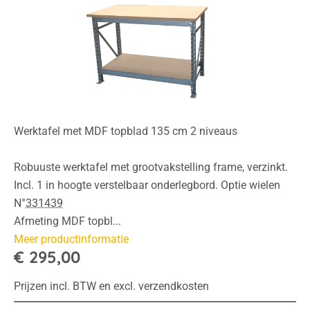
Werktafel met MDF topblad 135 cm 2 niveaus
Robuuste werktafel met grootvakstelling frame, verzinkt.
Incl. 1 in hoogte verstelbaar onderlegbord. Optie wielen
N°
331439
Afmeting MDF topbl...
Meer productinformatie
€ 295,00
Prijzen incl. BTW en excl. verzendkosten