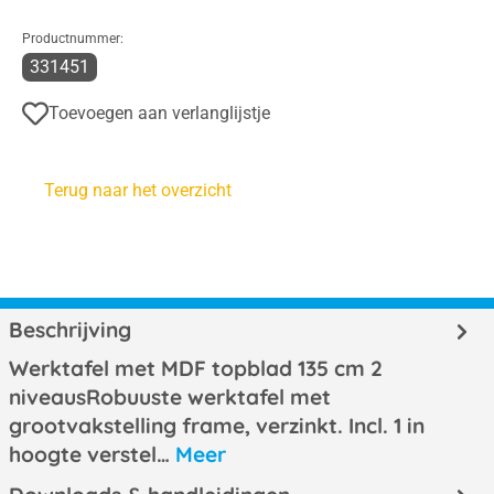
Productnummer:
331451
Toevoegen aan verlanglijstje
Terug naar het overzicht
Beschrijving
Werktafel met MDF topblad 135 cm 2
niveausRobuuste werktafel met
grootvakstelling frame, verzinkt. Incl. 1 in
hoogte verstel…
Meer