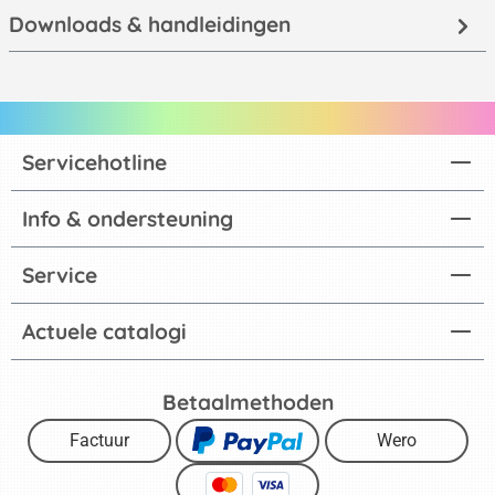
Downloads & handleidingen
Servicehotline
Info & ondersteuning
Service
Actuele catalogi
Betaalmethoden
Factuur
Wero