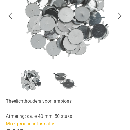
Theelichthouders voor lampions
Afmeting: ca. ø 40 mm, 50 stuks
Meer productinformatie