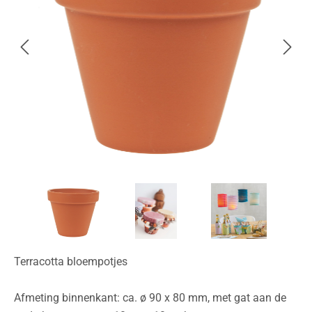
Terracotta bloempotjes
Afmeting binnenkant: ca. ø 90 x 80 mm, met gat aan de