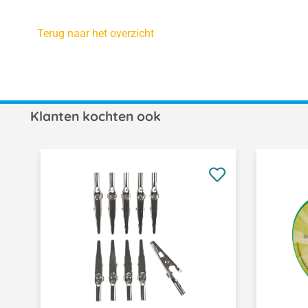
Terug naar het overzicht
Klanten kochten ook
Productgalerij overslaan