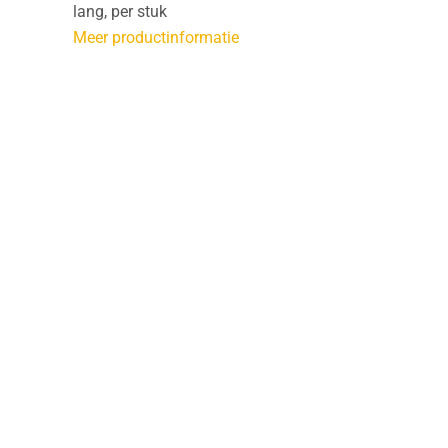
lang, per stuk
Meer productinformatie