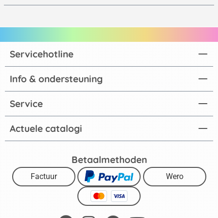
Servicehotline
Info & ondersteuning
Service
Actuele catalogi
Betaalmethoden
Factuur
Wero