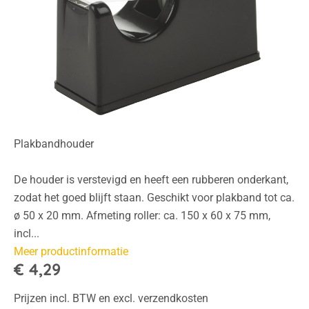
Plakbandhouder
De houder is verstevigd en heeft een rubberen onderkant,
zodat het goed blijft staan. Geschikt voor plakband tot ca.
ø 50 x 20 mm. Afmeting roller: ca. 150 x 60 x 75 mm,
incl...
Meer productinformatie
€ 4,29
Prijzen incl. BTW en excl. verzendkosten