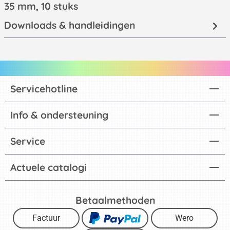
35 mm, 10 stuks
Downloads & handleidingen
Servicehotline
Info & ondersteuning
Service
Actuele catalogi
Betaalmethoden
Factuur
Wero