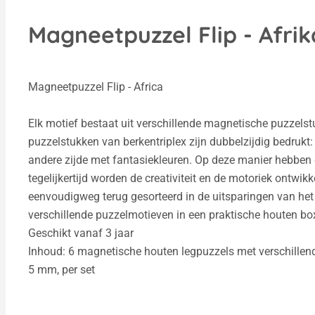
Magneetpuzzel Flip - Afrik
Magneetpuzzel Flip - Africa
Elk motief bestaat uit verschillende magnetische puzzelst
puzzelstukken van berkentriplex zijn dubbelzijdig bedrukt: 
andere zijde met fantasiekleuren. Op deze manier hebben d
tegelijkertijd worden de creativiteit en de motoriek ontwi
eenvoudigweg terug gesorteerd in de uitsparingen van het
verschillende puzzelmotieven in een praktische houten bo
Geschikt vanaf 3 jaar
Inhoud: 6 magnetische houten legpuzzels met verschillend
5 mm, per set