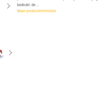
bedrukt: de ...
Meer productinformatie