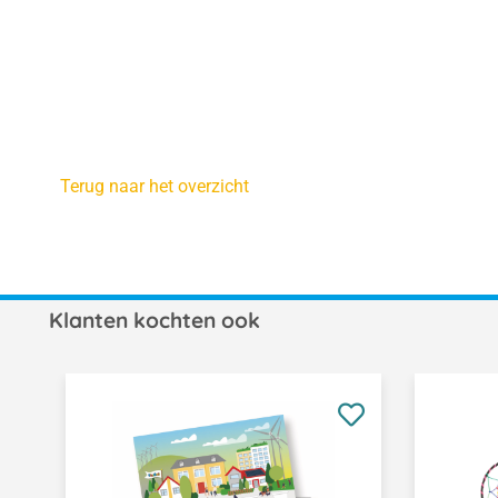
Terug naar het overzicht
Klanten kochten ook
Productgalerij overslaan