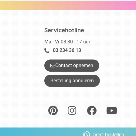
Servicehotline
Ma - Vr 08:30 - 17 uur
03 234 36 13
Contact opnemen
Bestelling annuleren
Direct bestellen