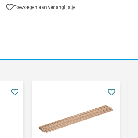
Toevoegen aan verlanglijstje