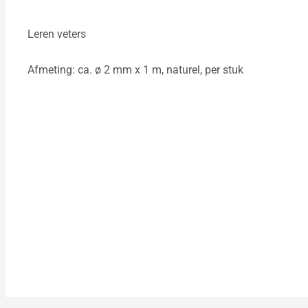
Leren veters
Afmeting: ca. ø 2 mm x 1 m, naturel, per stuk