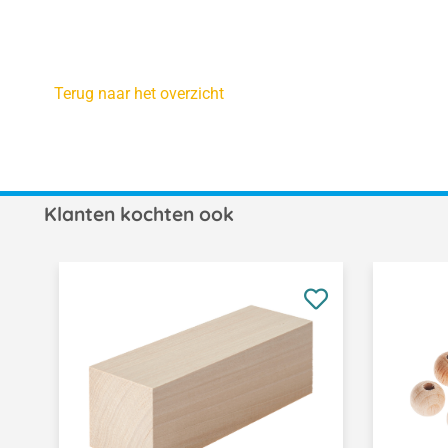
Terug naar het overzicht
Klanten kochten ook
Productgalerij overslaan