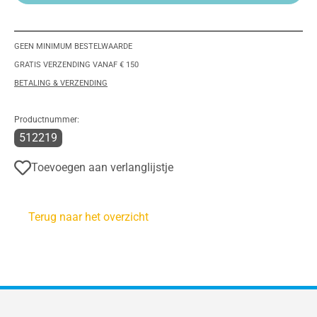
GEEN MINIMUM BESTELWAARDE
GRATIS VERZENDING VANAF € 150
BETALING & VERZENDING
Productnummer:
512219
Toevoegen aan verlanglijstje
Terug naar het overzicht