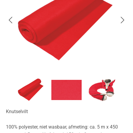
Knutselvilt
100% polyester, niet wasbaar, afmeting: ca. 5 m x 450