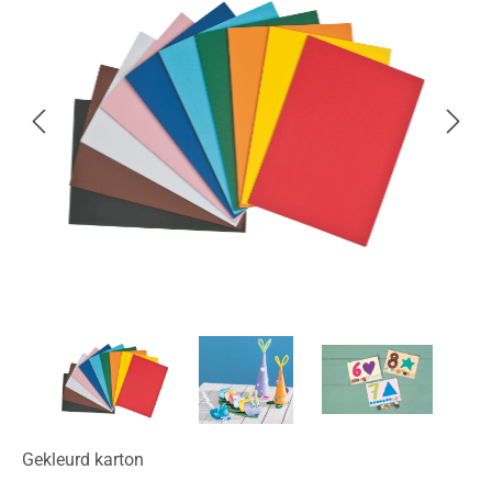
Gekleurd karton