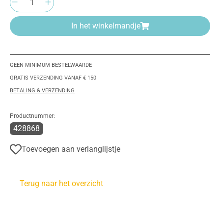
In het winkelmandje
GEEN MINIMUM BESTELWAARDE
GRATIS VERZENDING VANAF € 150
BETALING & VERZENDING
Productnummer:
428868
Toevoegen aan verlanglijstje
Terug naar het overzicht