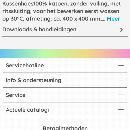
Kussenhoes100% katoen, zonder vulling, met
ritssluiting, voor het bewerken eerst wassen
op 30°C, afmeting: ca. 400 x 400 mm,…
Meer
Downloads & handleidingen
Servicehotline
Info & ondersteuning
Service
Actuele catalogi
Betaalmethoden