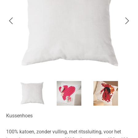
Kussenhoes
100% katoen, zonder vulling, met ritssluiting, voor het