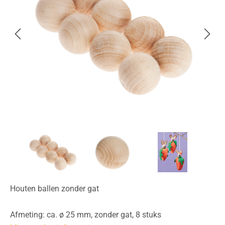
Houten ballen zonder gat
Afmeting: ca. ø 25 mm, zonder gat, 8 stuks