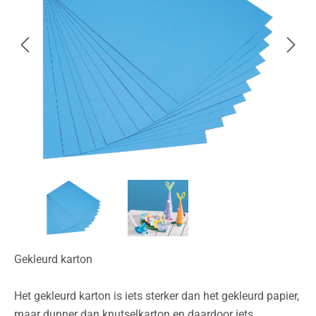
Gekleurd karton
Het gekleurd karton is iets sterker dan het gekleurd papier,
maar dunner dan knutselkarton en daardoor iets