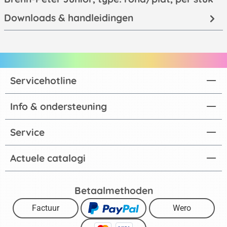
Downloads & handleidingen
Servicehotline
Info & ondersteuning
Service
Actuele catalogi
Betaalmethoden
Factuur
Wero