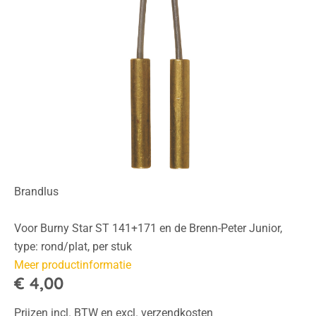
Brandlus
Voor Burny Star ST 141+171 en de Brenn-Peter Junior,
type: rond/plat, per stuk
Meer productinformatie
€ 4,00
Prijzen incl. BTW en excl. verzendkosten