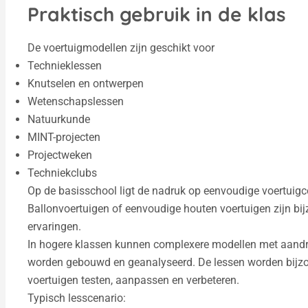
Praktisch gebruik in de klas
De voertuigmodellen zijn geschikt voor
Technieklessen
Knutselen en ontwerpen
Wetenschapslessen
Natuurkunde
MINT-projecten
Projectweken
Techniekclubs
Op de basisschool ligt de nadruk op eenvoudige voertuigc
Ballonvoertuigen of eenvoudige houten voertuigen zijn bij
ervaringen.
In hogere klassen kunnen complexere modellen met aandr
worden gebouwd en geanalyseerd. De lessen worden bijz
voertuigen testen, aanpassen en verbeteren.
Typisch lesscenario: