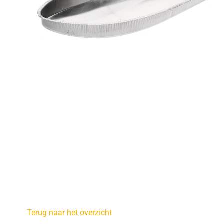
Terug naar het overzicht