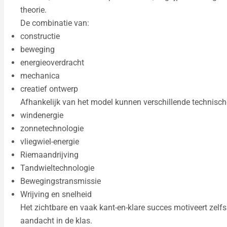
theorie.
De combinatie van:
constructie
beweging
energieoverdracht
mechanica
creatief ontwerp
Afhankelijk van het model kunnen verschillende technisc
windenergie
zonnetechnologie
vliegwiel-energie
Riemaandrijving
Tandwieltechnologie
Bewegingstransmissie
Wrijving en snelheid
Het zichtbare en vaak kant-en-klare succes motiveert zelfs 
aandacht in de klas.