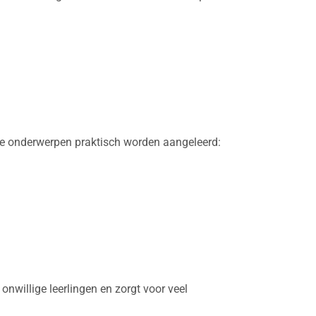
he onderwerpen praktisch worden aangeleerd:
onwillige leerlingen en zorgt voor veel