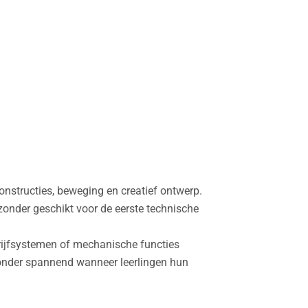
onstructies, beweging en creatief ontwerp.
zonder geschikt voor de eerste technische
ijfsystemen of mechanische functies
onder spannend wanneer leerlingen hun