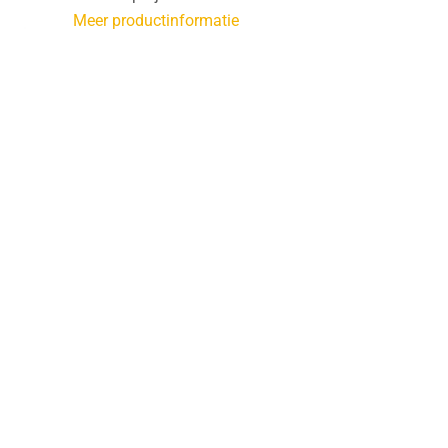
Meer productinformatie