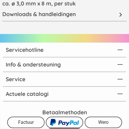
ca. ø 3,0 mm x 8 m, per stuk
Downloads & handleidingen
Servicehotline
Info & ondersteuning
Service
Actuele catalogi
Betaalmethoden
Factuur
Wero