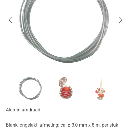
Aluminiumdraad
Blank, ongelakt, afmeting: ca. ø 3,0 mm x 8 m, per stuk