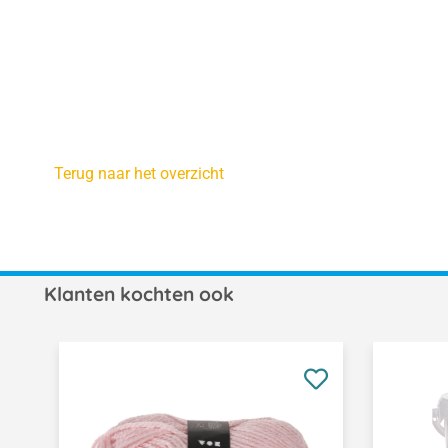
Terug naar het overzicht
Klanten kochten ook
Productgalerij overslaan