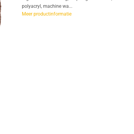
polyacryl, machine wa...
Meer productinformatie