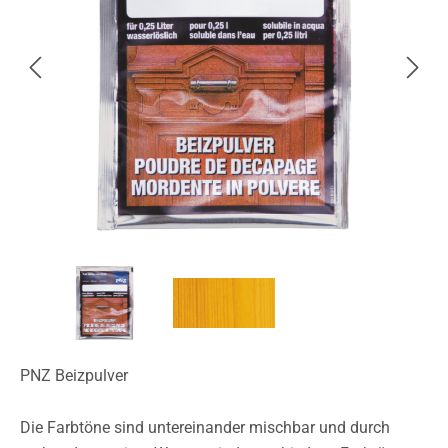
PNZ Beizpulver
Die Farbtöne sind untereinander mischbar und durch