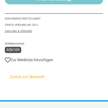
KEIN MINDESTBESTELLWERT
GRATIS VERSAND AB 100 €
ZAHLUNG & VERSAND
Artikelnummer:
606169
Zur Merkliste hinzufügen
Zurück zur Übersicht