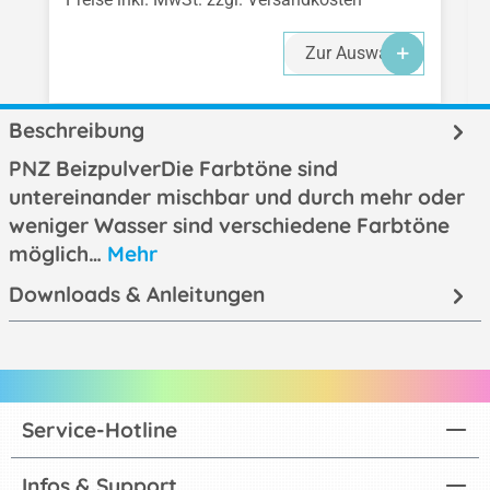
Zur Auswahl
Beschreibung
PNZ BeizpulverDie Farbtöne sind
untereinander mischbar und durch mehr oder
weniger Wasser sind verschiedene Farbtöne
möglich…
Mehr
Downloads & Anleitungen
Service-Hotline
Infos & Support