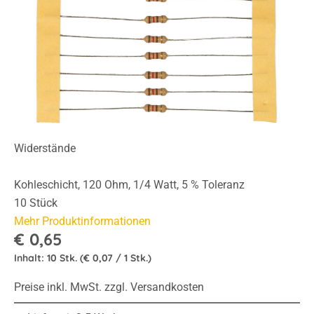
Widerstände
Kohleschicht, 120 Ohm, 1/4 Watt, 5 % Toleranz
10 Stück
Mehr Produktinformationen
€ 0,65
Inhalt:
10 Stk.
(€ 0,07 / 1 Stk.)
Preise inkl. MwSt. zzgl. Versandkosten