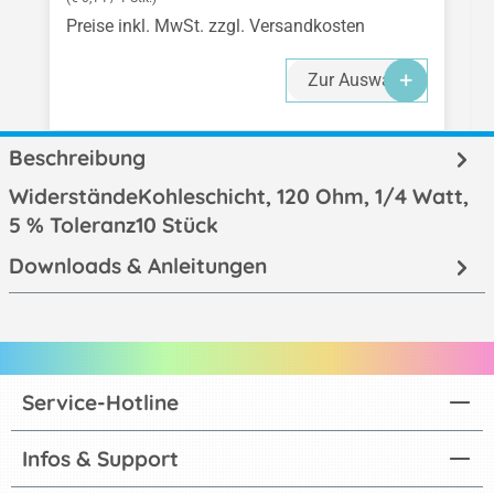
Preise inkl. MwSt. zzgl. Versandkosten
Zur Auswahl
Beschreibung
WiderständeKohleschicht, 120 Ohm, 1/4 Watt,
5 % Toleranz10 Stück
Downloads & Anleitungen
Service-Hotline
Infos & Support