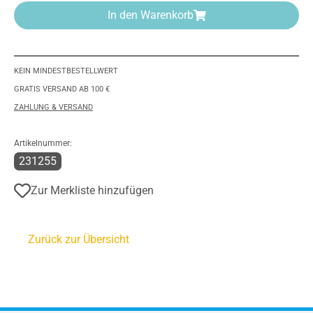
In den Warenkorb
KEIN MINDESTBESTELLWERT
GRATIS VERSAND AB 100 €
ZAHLUNG & VERSAND
Artikelnummer:
231255
Zur Merkliste hinzufügen
Zurück zur Übersicht