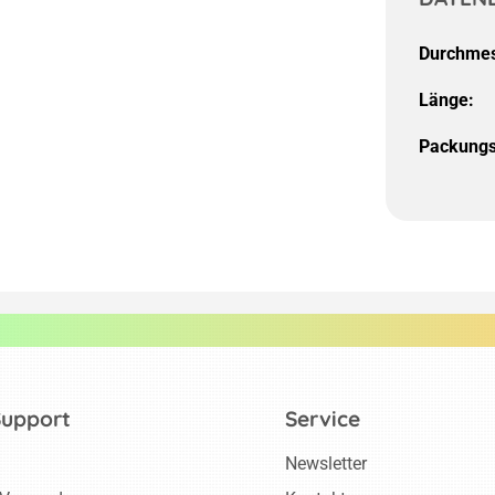
Durchmes
Länge:
Packungs
Support
Service
Newsletter