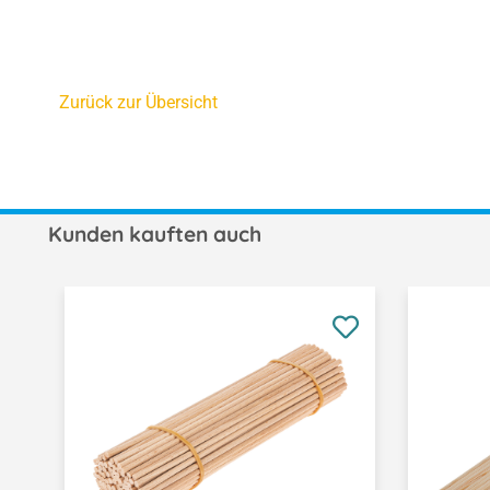
Zurück zur Übersicht
Kunden kauften auch
Produktgalerie überspringen