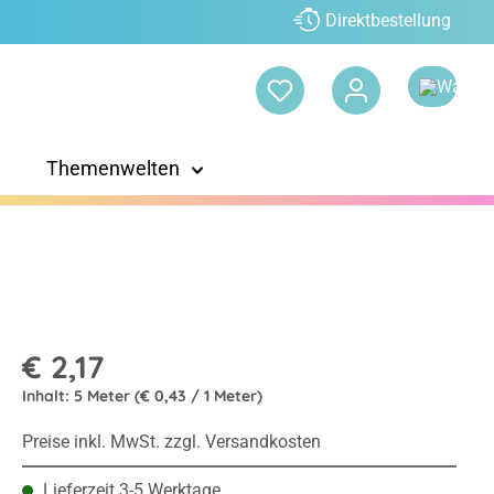
Direktbestellung
Themenwelten
€ 2,17
Inhalt:
5 Meter
(€ 0,43 / 1 Meter)
Preise inkl. MwSt. zzgl. Versandkosten
Lieferzeit 3-5 Werktage