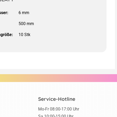
ser:
500 mm
größe:
Service-Hotline
Mo-Fr 08:00-17:00 Uhr
Sa 10:00-15:00 Uhr