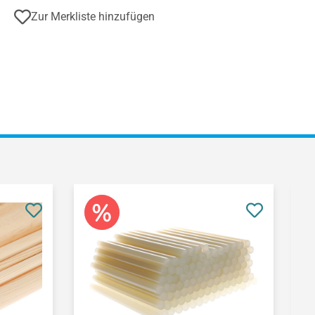
Zur Merkliste hinzufügen