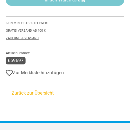
KEIN MINDESTBESTELLWERT
GRATIS VERSAND AB 100 €
ZAHLUNG & VERSAND
Artikelnummer:
669697
Zur Merkliste hinzufügen
Zurück zur Übersicht