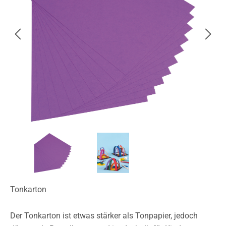
Tonkarton
Der Tonkarton ist etwas stärker als Tonpapier, jedoch