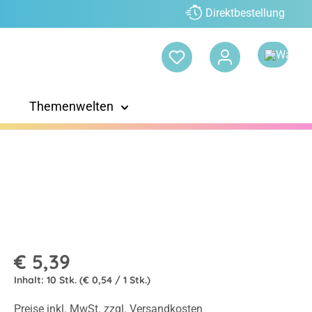
Direktbestellung
Themenwelten
€ 5,39
Inhalt:
10 Stk.
(€ 0,54 / 1 Stk.)
Preise inkl. MwSt. zzgl. Versandkosten