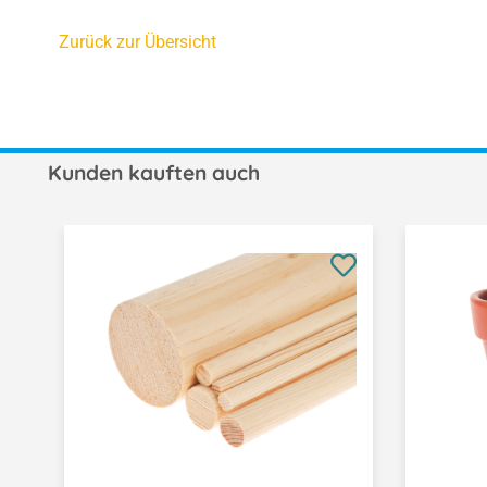
Zurück zur Übersicht
Kunden kauften auch
Produktgalerie überspringen