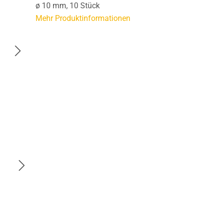
ø 10 mm, 10 Stück
Mehr Produktinformationen