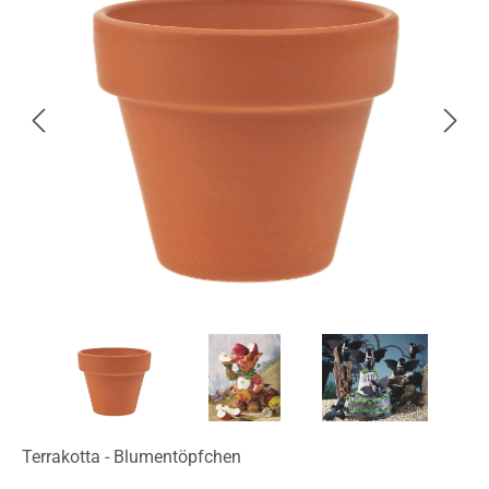
Terrakotta - Blumentöpfchen