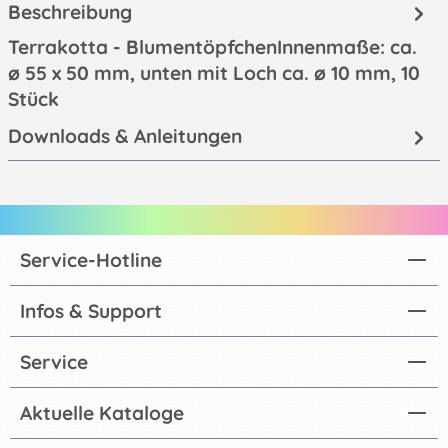
Beschreibung
Terrakotta - BlumentöpfchenInnenmaße: ca.
ø 55 x 50 mm, unten mit Loch ca. ø 10 mm, 10
Stück
Downloads & Anleitungen
Service-Hotline
Infos & Support
Service
Aktuelle Kataloge