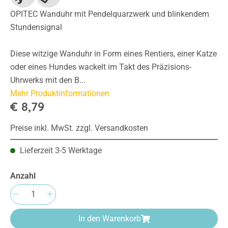
OPITEC Wanduhr mit Pendelquarzwerk und blinkendem
Stundensignal
Diese witzige Wanduhr in Form eines Rentiers, einer Katze
oder eines Hundes wackelt im Takt des Präzisions-
Uhrwerks mit den B...
Mehr Produktinformationen
€ 8,79
Preise inkl. MwSt. zzgl. Versandkosten
Lieferzeit 3-5 Werktage
Anzahl
Produkt Anzahl: Gib den gewünschten Wert e
In den Warenkorb