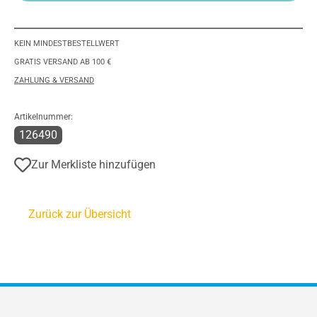
KEIN MINDESTBESTELLWERT
GRATIS VERSAND AB 100 €
ZAHLUNG & VERSAND
Artikelnummer:
126490
Zur Merkliste hinzufügen
Zurück zur Übersicht