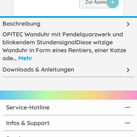
Zur Auswahl
Beschreibung
OPITEC Wanduhr mit Pendelquarzwerk und
blinkendem StundensignalDiese witzige
Wanduhr in Form eines Rentiers, einer Katze
ode…
Mehr
Downloads & Anleitungen
Service-Hotline
Infos & Support