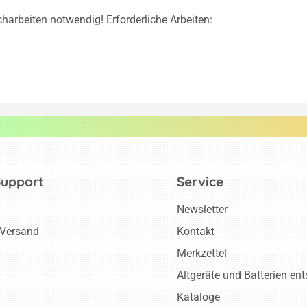
charbeiten notwendig! Erforderliche Arbeiten:
Support
Service
Newsletter
 Versand
Kontakt
Merkzettel
Altgeräte und Batterien en
Kataloge