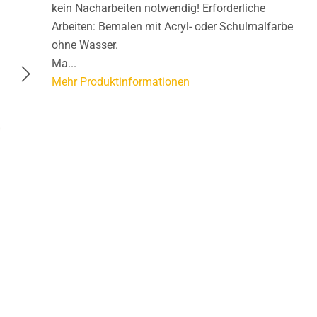
kein Nacharbeiten notwendig! Erforderliche
Arbeiten: Bemalen mit Acryl- oder Schulmalfarbe
ohne Wasser.
Ma...
Mehr Produktinformationen