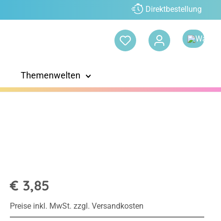
Direktbestellung
Themenwelten
€ 3,85
Preise inkl. MwSt. zzgl. Versandkosten