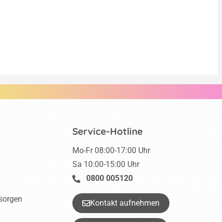
Service-Hotline
Mo-Fr 08:00-17:00 Uhr
Sa 10:00-15:00 Uhr
0800 005120
tsorgen
Kontakt aufnehmen