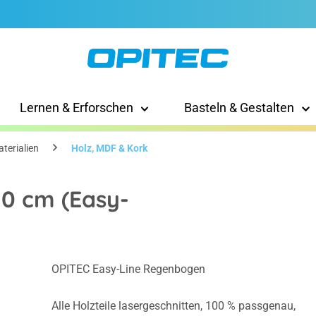
Lernen & Erforschen
Basteln & Gestalten
terialien
Holz, MDF & Kork
10 cm (Easy-
OPITEC Easy-Line Regenbogen
Alle Holzteile lasergeschnitten, 100 % passgenau,