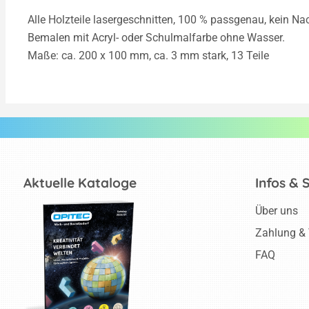
Alle Holzteile lasergeschnitten, 100 % passgenau, kein Na
Bemalen mit Acryl- oder Schulmalfarbe ohne Wasser.
Maße: ca. 200 x 100 mm, ca. 3 mm stark, 13 Teile
Aktuelle Kataloge
Infos & 
Über uns
Zahlung &
FAQ