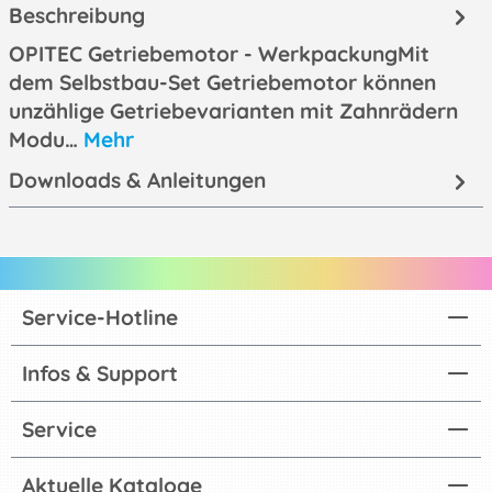
Beschreibung
OPITEC Getriebemotor - WerkpackungMit
dem Selbstbau-Set Getriebemotor können
unzählige Getriebevarianten mit Zahnrädern
Modu…
Mehr
Downloads & Anleitungen
Service-Hotline
Infos & Support
Service
Aktuelle Kataloge