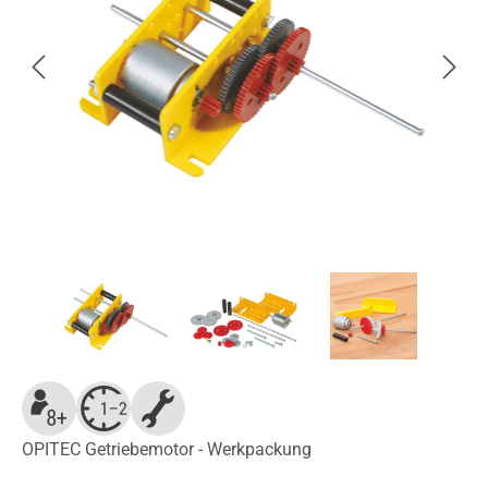
OPITEC Getriebemotor - Werkpackung