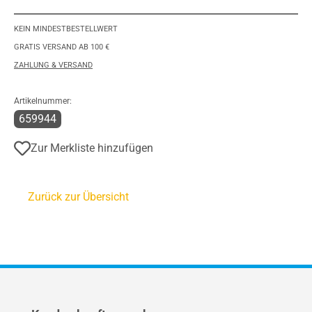
KEIN MINDESTBESTELLWERT
GRATIS VERSAND AB 100 €
ZAHLUNG & VERSAND
Artikelnummer:
659944
Zur Merkliste hinzufügen
Zurück zur Übersicht