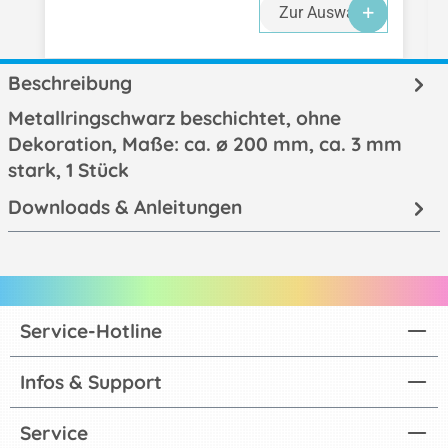
Zur Auswahl
Beschreibung
Metallringschwarz beschichtet, ohne
Dekoration, Maße: ca. ø 200 mm, ca. 3 mm
stark, 1 Stück
Downloads & Anleitungen
Service-Hotline
Infos & Support
Service