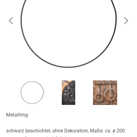
Metallring
schwarz beschichtet, ohne Dekoration, Maße: ca. ø 200