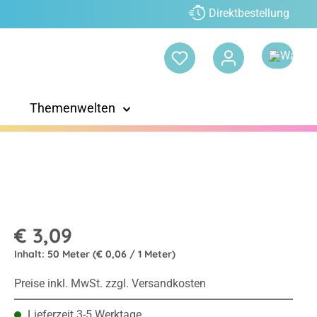
Direktbestellung
Themenwelten
€ 3,09
Inhalt:
50 Meter
(€ 0,06 / 1 Meter)
Preise inkl. MwSt. zzgl. Versandkosten
Lieferzeit 3-5 Werktage