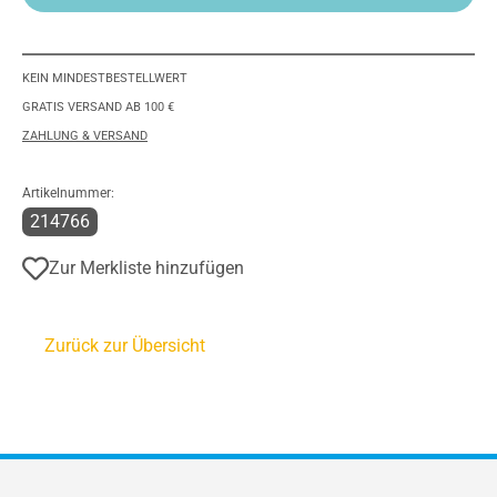
KEIN MINDESTBESTELLWERT
GRATIS VERSAND AB 100 €
ZAHLUNG & VERSAND
Artikelnummer:
214766
Zur Merkliste hinzufügen
Zurück zur Übersicht