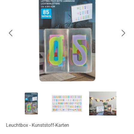
Leuchtbox - Kunststoff-Karten