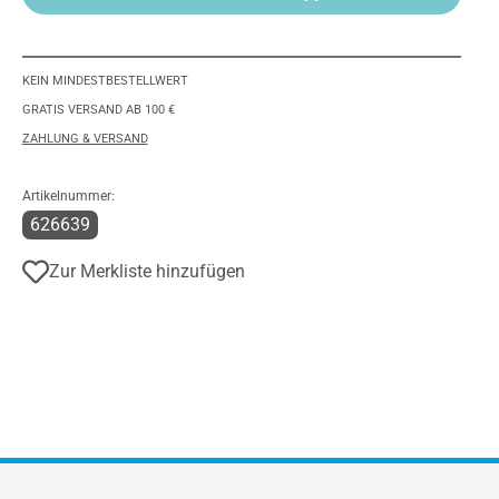
KEIN MINDESTBESTELLWERT
GRATIS VERSAND AB 100 €
ZAHLUNG & VERSAND
Artikelnummer:
626639
Zur Merkliste hinzufügen