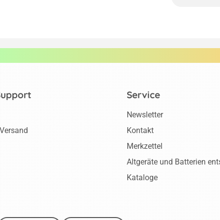
Support
Service
Newsletter
 Versand
Kontakt
Merkzettel
Altgeräte und Batterien en
Kataloge