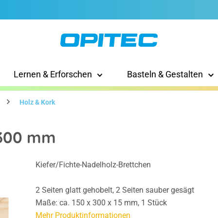
Lernen & Erforschen
Basteln & Gestalten
Holz & Kork
x 300 mm
Kiefer/Fichte-Nadelholz-Brettchen
2 Seiten glatt gehobelt, 2 Seiten sauber gesägt
Maße: ca. 150 x 300 x 15 mm, 1 Stück
Mehr Produktinformationen