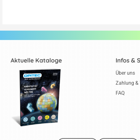
Aktuelle Kataloge
Infos & 
Über uns
Zahlung &
FAQ