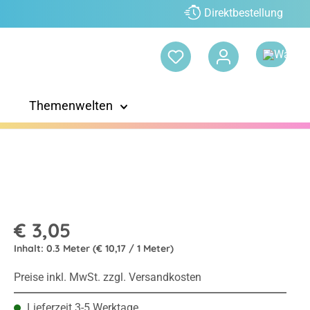
Direktbestellung
Themenwelten
€ 3,05
Inhalt:
0.3 Meter
(€ 10,17 / 1 Meter)
Preise inkl. MwSt. zzgl. Versandkosten
Lieferzeit 3-5 Werktage