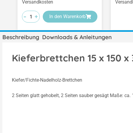
Versandkosten
Versand
-
-
-
+
+
+
In den Warenkorb
Beschreibung
Downloads & Anleitungen
Kieferbrettchen 15 x 150 
Kiefer/Fichte-Nadelholz-Brettchen
2 Seiten glatt gehobelt, 2 Seiten sauber gesägt Maße: ca.