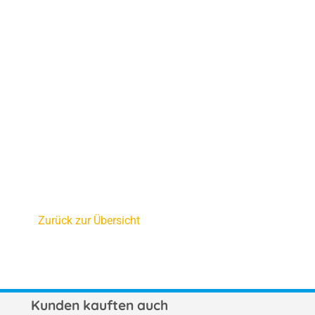
Zurück zur Übersicht
Kunden kauften auch