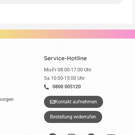
Service-Hotline
Mo-Fr 08:00-17:00 Uhr
Sa 10:00-15:00 Uhr
0800 005120
tsorgen
Kontakt aufnehmen
Bestellung widerrufen