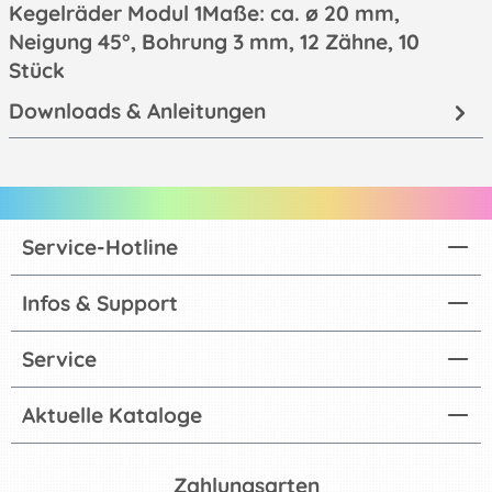
Kegelräder Modul 1Maße: ca. ø 20 mm,
Neigung 45°, Bohrung 3 mm, 12 Zähne, 10
Stück
Downloads & Anleitungen
Service-Hotline
Infos & Support
Service
Aktuelle Kataloge
Zahlungsarten