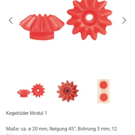
Kegelräder Modul 1
Maße: ca. ø 20 mm, Neigung 45°, Bohrung 3 mm, 12