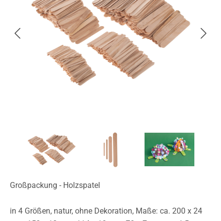
Großpackung - Holzspatel
in 4 Größen, natur, ohne Dekoration, Maße: ca. 200 x 24