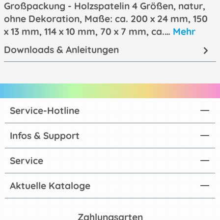
Großpackung - Holzspatelin 4 Größen, natur,
ohne Dekoration, Maße: ca. 200 x 24 mm, 150
x 13 mm, 114 x 10 mm, 70 x 7 mm, ca.…
Mehr
Downloads & Anleitungen
Service-Hotline
Infos & Support
Service
Aktuelle Kataloge
Zahlungsarten