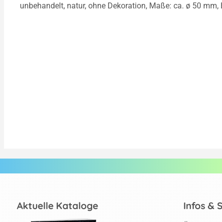
unbehandelt, natur, ohne Dekoration, Maße: ca. ø 50 mm,
Aktuelle Kataloge
Infos & 