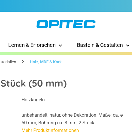
Lernen & Erforschen
Basteln & Gestalten
terialien
Holz, MDF & Kork
 Stück (50 mm)
Holzkugeln
unbehandelt, natur, ohne Dekoration, Maße: ca. ø
50 mm, Bohrung ca. 8 mm, 2 Stück
Mehr Produktinformationen