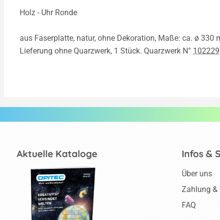
Holz - Uhr Ronde
aus Faserplatte, natur, ohne Dekoration, Maße: ca. ø 330
Lieferung ohne Quarzwerk, 1 Stück. Quarzwerk N°
102229
Aktuelle Kataloge
Infos & 
Über uns
Zahlung &
FAQ