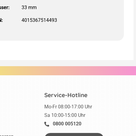
ser:
N:
4015367514493
Service-Hotline
Mo-Fr 08:00-17:00 Uhr
Sa 10:00-15:00 Uhr
0800 005120