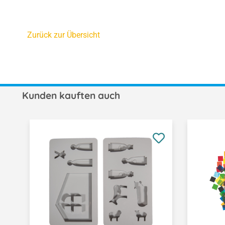
Zurück zur Übersicht
Kunden kauften auch
Produktgalerie überspringen