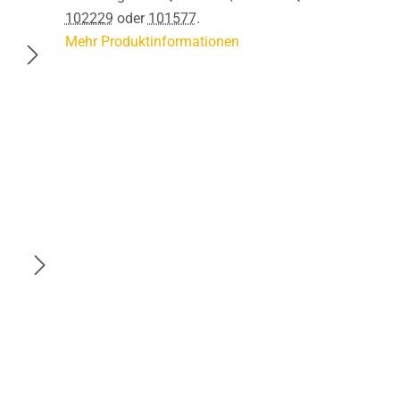
102229
oder
101577
.
Mehr Produktinformationen